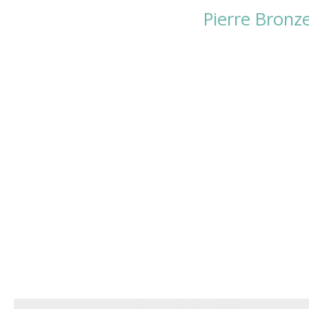
Pierre Bronz