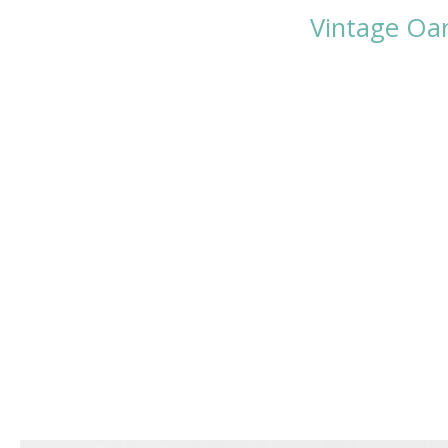
Vintage Oar